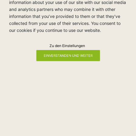
information about your use of our site with our social media
and analytics partners who may combine it with other
information that you’ve provided to them or that they’ve
collected from your use of their services. You consent to
our cookies if you continue to use our website.
Weitere Produktempfehlungen
Zu den Einstellungen
EINVERSTANDEN UND WEITER