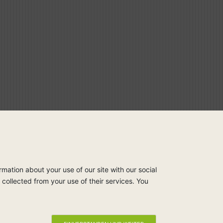
rmation about your use of our site with our social
collected from your use of their services. You