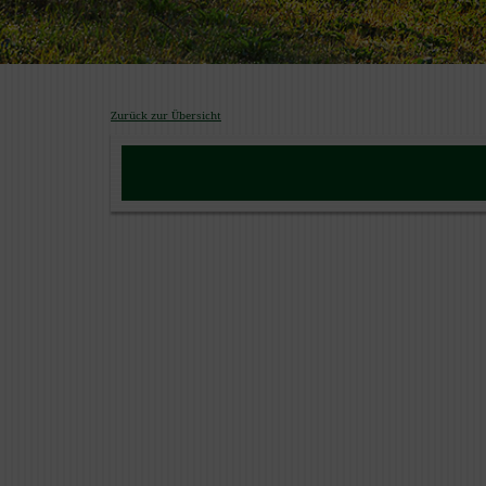
Zurück zur Übersicht