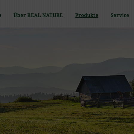
e
Über REAL NATURE
Produkte
Service