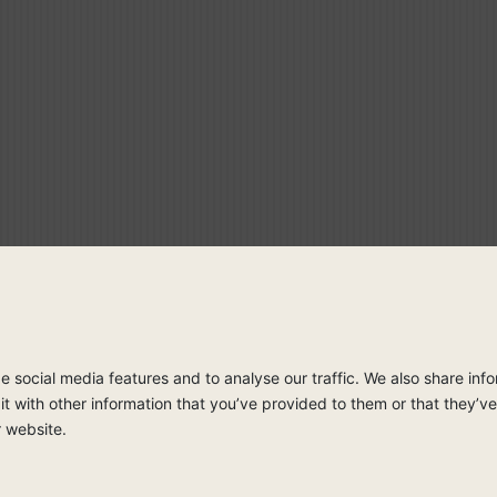
 social media features and to analyse our traffic. We also share info
with other information that you’ve provided to them or that they’ve 
r website.