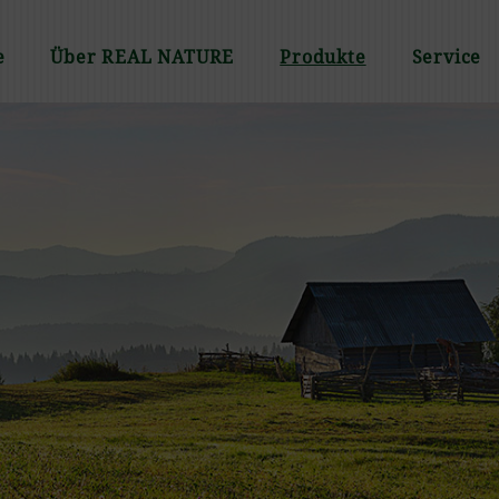
e
Über REAL NATURE
Produkte
Service