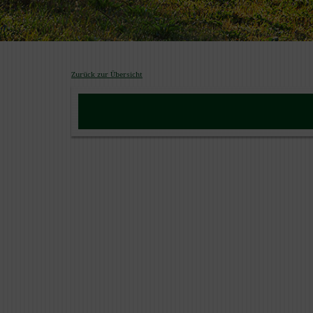
Zurück zur Übersicht