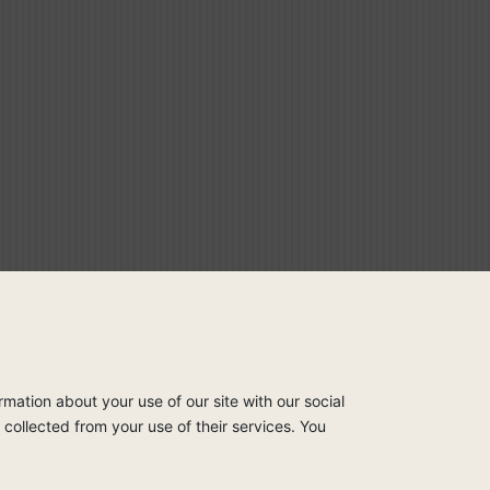
rmation about your use of our site with our social
collected from your use of their services. You