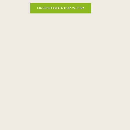
EINVERSTANDEN UND WEITER