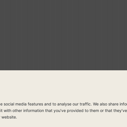
Weitere Informationen
 social media features and to analyse our traffic. We also share info
with other information that you’ve provided to them or that they’ve 
r website.