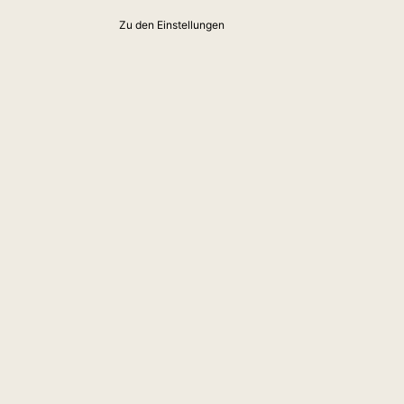
Zu den Einstellungen
Weitere Produktempfe